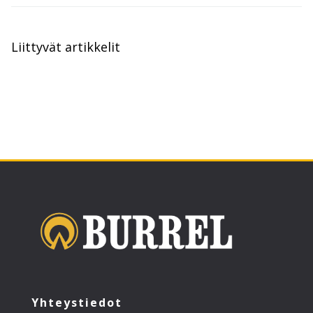
Liittyvät artikkelit
Yhteystiedot