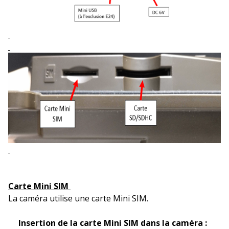
Carte Mini SIM
La caméra utilise une carte Mini SIM.
Insertion de la carte Mini SIM dans la caméra :