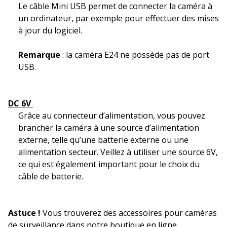
Le câble Mini USB permet de connecter la caméra à
un ordinateur, par exemple pour effectuer des mises
à jour du logiciel.
Remarque
: la caméra E24 ne possède pas de port
USB.
DC 6V
Grâce au connecteur d’alimentation, vous pouvez
brancher la caméra à une source d’alimentation
externe, telle qu’une batterie externe ou une
alimentation secteur. Veillez à utiliser une source 6V,
ce qui est également important pour le choix du
câble de batterie.
Astuce !
Vous trouverez des accessoires pour caméras
de surveillance dans notre boutique en ligne,