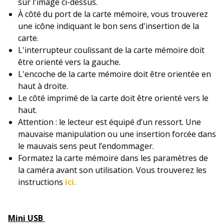
sur l'image ci-dessus.
À côté du port de la carte mémoire, vous trouverez
une icône indiquant le bon sens d'insertion de la
carte.
L'interrupteur coulissant de la carte mémoire doit
être orienté vers la gauche.
L'encoche de la carte mémoire doit être orientée en
haut à droite.
Le côté imprimé de la carte doit être orienté vers le
haut.
Attention : le lecteur est équipé d’un ressort. Une
mauvaise manipulation ou une insertion forcée dans
le mauvais sens peut l’endommager.
Formatez la carte mémoire dans les paramètres de
la caméra avant son utilisation. Vous trouverez les
instructions
ici.
Mini USB