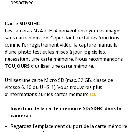
désactivée.
Carte SD/SDHC
Les caméras N24 et E24 peuvent envoyer des images
sans carte mémoire. Cependant, certaines fonctions,
comme l’enregistrement vidéo, la capture manuelle
d’une photo test et les mises à jour logicielles,
nécessitent une carte mémoire. Nous recommandons
TOUJOURS
d'utiliser une carte mémoire.
Utilisez une carte Micro SD (max. 32 GB, classe de
vitesse 6, 10 ou UHS-1). Vous trouverez plus
d’informations sur les cartes mémoire
ici.
Insertion de la carte mémoire SD/SDHC dans la
caméra :
Regardez l'emplacement du port de la carte mémoire