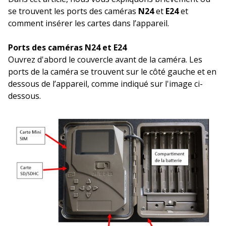
se trouvent les ports des caméras
N24
et
E24
et
comment insérer les cartes dans l’appareil.
Ports des caméras N24 et E24
Ouvrez d'abord le couvercle avant de la caméra. Les
ports de la caméra se trouvent sur le côté gauche et en
dessous de l’appareil, comme indiqué sur l'image ci-
dessous.