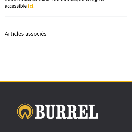
accessible
ici.
Articles associés