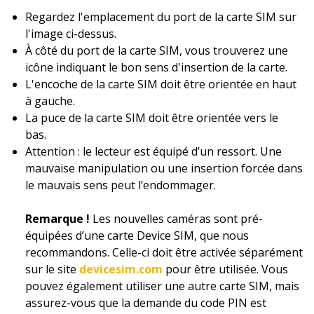
Regardez l'emplacement du port de la carte SIM sur
l'image ci-dessus.
À côté du port de la carte SIM, vous trouverez une
icône indiquant le bon sens d'insertion de la carte.
L'encoche de la carte SIM doit être orientée en haut
à gauche.
La puce de la carte SIM doit être orientée vers le
bas.
Attention : le lecteur est équipé d’un ressort. Une
mauvaise manipulation ou une insertion forcée dans
le mauvais sens peut l’endommager.
Remarque !
Les nouvelles caméras sont pré-
équipées d’une carte Device SIM, que nous
recommandons. Celle-ci doit être activée séparément
sur le site
devicesim.com
pour être utilisée. Vous
pouvez également utiliser une autre carte SIM, mais
assurez-vous que la demande du code PIN est