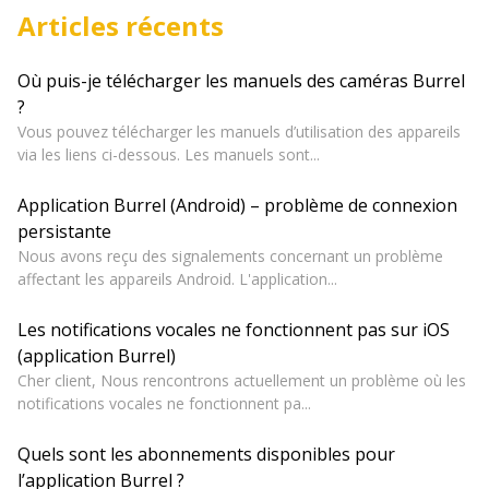
Articles récents
Où puis-je télécharger les manuels des caméras Burrel
?
Vous pouvez télécharger les manuels d’utilisation des appareils
via les liens ci-dessous. Les manuels sont...
Application Burrel (Android) – problème de connexion
persistante
Nous avons reçu des signalements concernant un problème
affectant les appareils Android. L'application...
Les notifications vocales ne fonctionnent pas sur iOS
(application Burrel)
Cher client, Nous rencontrons actuellement un problème où les
notifications vocales ne fonctionnent pa...
Quels sont les abonnements disponibles pour
l’application Burrel ?