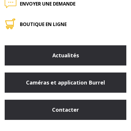
ENVOYER UNE DEMANDE
BOUTIQUE EN LIGNE
Actualités
Caméras et application Burrel
Contacter