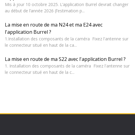
Mis à jour 10 octobre 2025. L’application Burrel devrait changer
au début de l’année 2026 (l’estimation p...
La mise en route de ma N24 et ma E24 avec
l'application Burrel ?
1.Installation des composants de la caméra Fixez l'antenne sur
le connecteur situé en haut de la ca...
La mise en route de ma S22 avec l'application Burrel ?
1. Installation des composants de la caméra Fixez l'antenne sur
le connecteur situé en haut de la c...