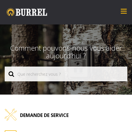
Comment pouvons-nous vous aider
aujourd’hui ?
DEMANDE DE SERVICE