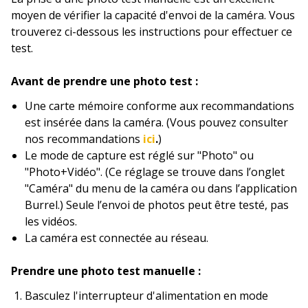
moyen de vérifier la capacité d'envoi de la caméra. Vous
trouverez ci-dessous les instructions pour effectuer ce
test.
Avant de prendre une photo test :
Une carte mémoire conforme aux recommandations
est insérée dans la caméra. (Vous pouvez consulter
nos recommandations
ici
.
)
Le mode de capture est réglé sur "Photo" ou
"Photo+Vidéo". (Ce réglage se trouve dans l’onglet
"Caméra" du menu de la caméra ou dans l’application
Burrel.) Seule l’envoi de photos peut être testé, pas
les vidéos.
La caméra est connectée au réseau.
Prendre une photo test manuelle :
Basculez l'interrupteur d'alimentation en mode