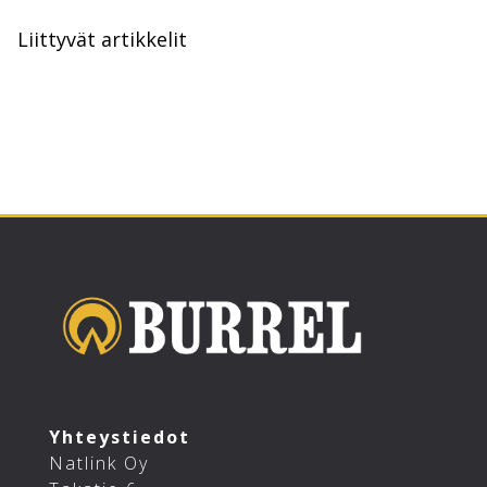
Liittyvät artikkelit
Yhteystiedot
Natlink Oy